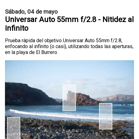
Sábado, 04 de mayo
Universar Auto 55mm f/2.8 - Nitidez al
infinito
Prueba rápida del objetivo Universar Auto 55mm f/2.8,
enfocando al infinito (o casi), utilizando todas las aperturas,
en la playa de El Burrero.