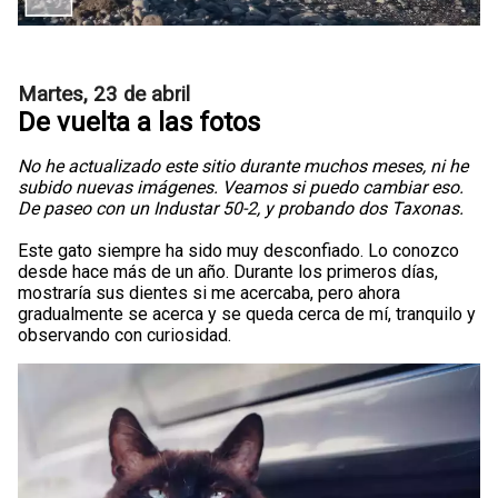
Martes, 23 de abril
De vuelta a las fotos
No he actualizado este sitio durante muchos meses, ni he
subido nuevas imágenes. Veamos si puedo cambiar eso.
De paseo con un Industar 50-2, y probando dos Taxonas.
Este gato siempre ha sido muy desconfiado. Lo conozco
desde hace más de un año. Durante los primeros días,
mostraría sus dientes si me acercaba, pero ahora
gradualmente se acerca y se queda cerca de mí, tranquilo y
observando con curiosidad.