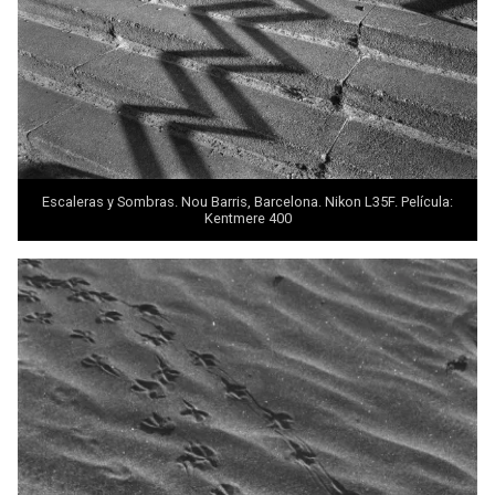
Escaleras y Sombras. Nou Barris, Barcelona. Nikon L35F. Película:
Kentmere 400