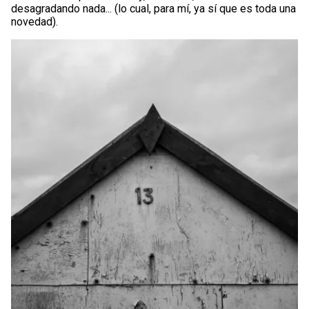
desagradando nada... (lo cual, para mí, ya sí que es toda una
novedad).