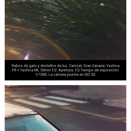
Rabos de gato y destellos de luz. Carrizal, Gran Canaria. Yashica
FR + Yashica ML 50mm f/2. Apertura: f/2 Tiempo de exposición:
1/1000. La cámara puesta en ISO 50.