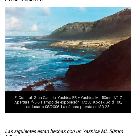
El Confital. Gran Canaria. Yashica FR +
Yashica ML 50mm f/1,7
Apertura: f/5,6 Tiempo de exposición: 1/250. Kodak Gold 100,
caducado 08/2006. La cámara puesta en ISO 25.
Las siguientes estan hechas con un Yashica ML 50mm