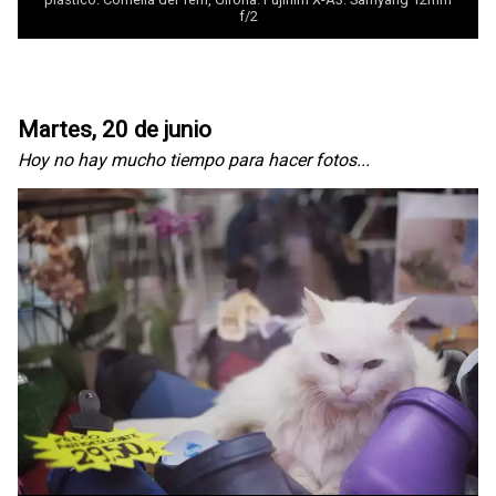
f/2
Martes, 20 de junio
Hoy no hay mucho tiempo para hacer fotos...