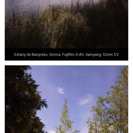
Estany de Banyoles, Girona. Fujifilm X-A3. Samyang 12mm f/2