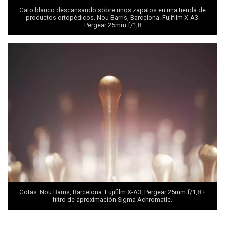
Gato blanco descansando sobre unos zapatos en una tienda de
productos ortopédicos. Nou Barris, Barcelona. Fujifilm X-A3.
Pergear 25mm f/1,8
Gotas. Nou Barris, Barcelona. Fujifilm X-A3. Pergear 25mm f/1,8 +
filtro de aproximación Sigma Achromatic.