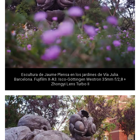
Escultura de Jaume Plensa en los jardines de Vía Julia.
Barcelona. Fujifilm X-A3. Isco-Göttingen Westron 35mm f/2,8 +
Zhongyi
Lens Turbo II