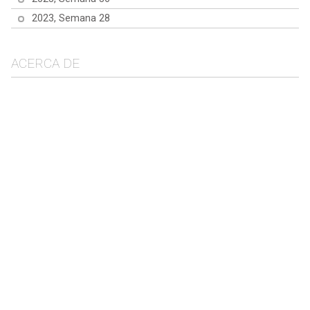
2023, Semana 28
ACERCA DE