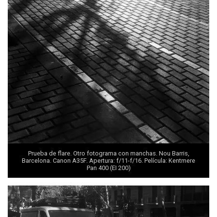
Prueba de flare. Otro fotograma con manchas. Nou Barris,
Barcelona. Canon A35F. Apertura: f/11-f/16. Película: Kentmere
Pan 400 (EI 200)