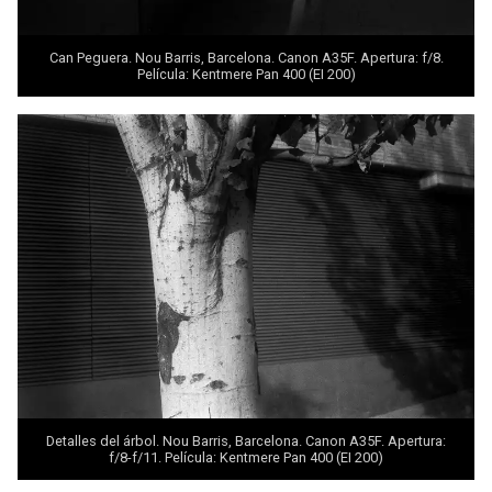
Can Peguera. Nou Barris, Barcelona. Canon A35F. Apertura: f/8.
Película: Kentmere Pan 400 (EI 200)
Detalles del árbol. Nou Barris, Barcelona. Canon A35F. Apertura:
f/8-f/11. Película: Kentmere Pan 400 (EI 200)