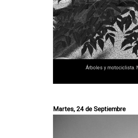
Árboles y motociclista.
Martes, 24 de Septiembre