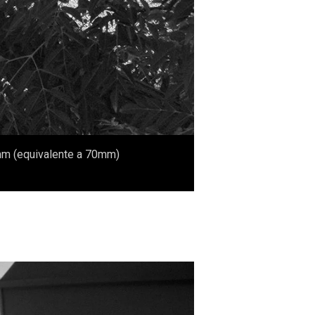
2mm (equivalente a 70mm)