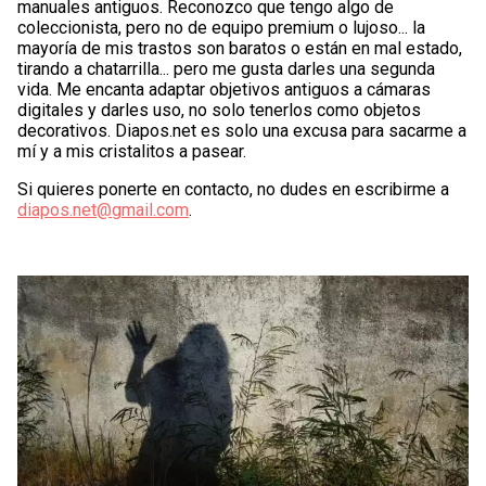
manuales antiguos. Reconozco que tengo algo de
coleccionista, pero no de equipo premium o lujoso... la
mayoría de mis trastos son baratos o están en mal estado,
tirando a chatarrilla... pero me gusta darles una segunda
vida. Me encanta adaptar objetivos antiguos a cámaras
digitales y darles uso, no solo tenerlos como objetos
decorativos. Diapos.net es solo una excusa para sacarme a
mí y a mis cristalitos a pasear.
Si quieres ponerte en contacto, no dudes en escribirme a
diapos.net@gmail.com
.