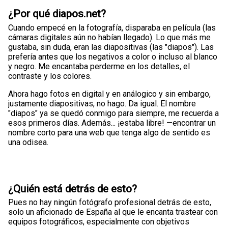
¿Por qué diapos.net?
Cuando empecé en la fotografía, disparaba en película (las
cámaras digitales aún no habían llegado). Lo que más me
gustaba, sin duda, eran las diapositivas (las "diapos"). Las
prefería antes que los negativos a color o incluso al blanco
y negro. Me encantaba perderme en los detalles, el
contraste y los colores.
Ahora hago fotos en digital y en análogico y sin embargo,
justamente diapositivas, no hago. Da igual. El nombre
"diapos" ya se quedó conmigo para siempre, me recuerda a
esos primeros días. Además... ¡estaba libre! —encontrar un
nombre corto para una web que tenga algo de sentido es
una odisea.
¿Quién está detrás de esto?
Pues no hay ningún fotógrafo profesional detrás de esto,
solo un aficionado de España al que le encanta trastear con
equipos fotográficos, especialmente con objetivos