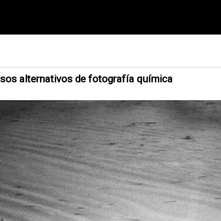
sos alternativos de fotografía química