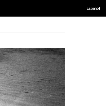
Español