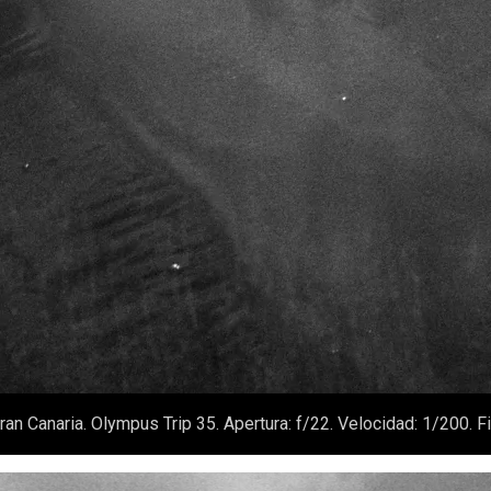
ran Canaria. Olympus Trip 35. Apertura: f/22. Velocidad: 1/200.