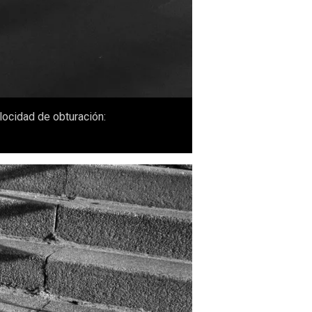
elocidad de obturación: