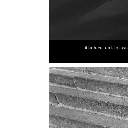
Atardecer en la playa 