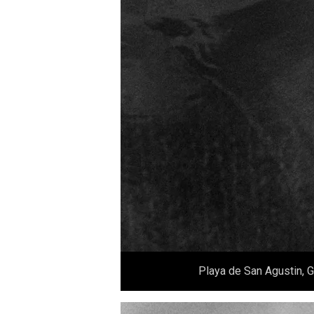
Playa de San Agustin, G