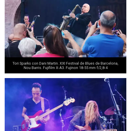
Tori Sparks con Dani Martin. XXI Festival de Blues de Barcelona,
Nou Barris. Fujifilm X-A3. Fujinon 18-55 mm f/2,8-4