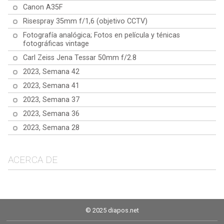
Canon A35F
Risespray 35mm f/1,6 (objetivo CCTV)
Fotografía analógica; Fotos en película y ténicas
fotográficas vintage
Carl Zeiss Jena Tessar 50mm f/2.8
2023, Semana 42
2023, Semana 41
2023, Semana 37
2023, Semana 36
2023, Semana 28
ACERCA DE
© 2025 diapos.net