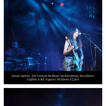
Susan Santos. XXI Festival de Blues de Barcelona, Nou Barris.
Fujifilm X-A3. Fujinon 18-55mm f/2,8-4