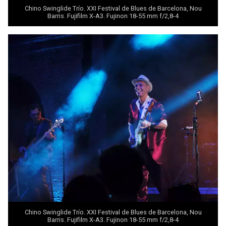
Chino Swinglide Trío. XXI Festival de Blues de Barcelona, Nou
Barris. Fujifilm X-A3. Fujinon 18-55 mm f/2,8-4
Chino Swinglide Trío. XXI Festival de Blues de Barcelona, Nou
Barris. Fujifilm X-A3. Fujinon 18-55 mm f/2,8-4