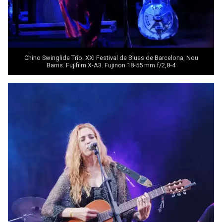
Chino Swinglide Trío. XXI Festival de Blues de Barcelona, Nou
Barris. Fujifilm X-A3. Fujinon 18-55 mm f/2,8-4