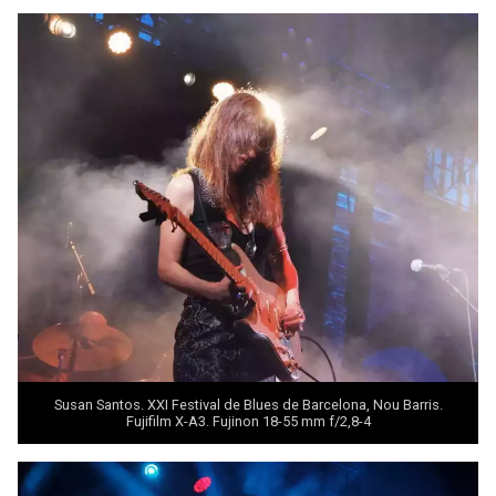
Susan Santos. XXI Festival de Blues de Barcelona, Nou Barris.
Fujifilm X-A3. Fujinon 18-55 mm f/2,8-4