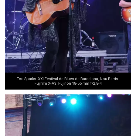
Tori Sparks. XXI Festival de Blues de Barcelona, Nou Barris.
Fujifilm X-A3. Fujinon 18-55 mm f/2,8-4