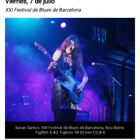
Viernes, 7 de julio
XXI Festival de Blues de Barcelona
Susan Santos. XXI Festival de Blues de Barcelona, Nou Barris.
Fujifilm X-A3. Fujinon 18-55 mm f/2,8-4