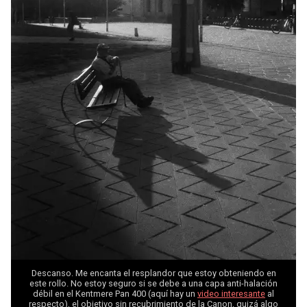
Descanso. Me encanta el resplandor que estoy obteniendo en
este rollo. No estoy seguro si se debe a una capa anti-halación
débil en el Kentmere Pan 400 (aquí hay un
video interesante
al
respecto), el objetivo sin recubrimiento de la Canon, quizá algo