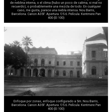
de neblina interna, o el clima (hubo un poco de calima, si mal no
recuerdo), o probablemente una mezcla de todo. En cualquier
caso, me gusta, parece una niebla intensa. Nou Barris,
Barcelona. Canon A35F. Apertura: f/5.6. Película: Kentmere Pan
400 (EI 100)
Enfoque por zonas, enfoque configurado a 5m. Nou Barris,
Barcelona. Canon A35F. Apertura: f/5.6. Película: Kentmere Pan
400 (EI 100)