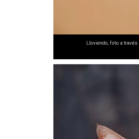
Lloviendo, foto a través