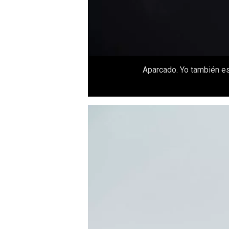
Aparcado. Yo también est