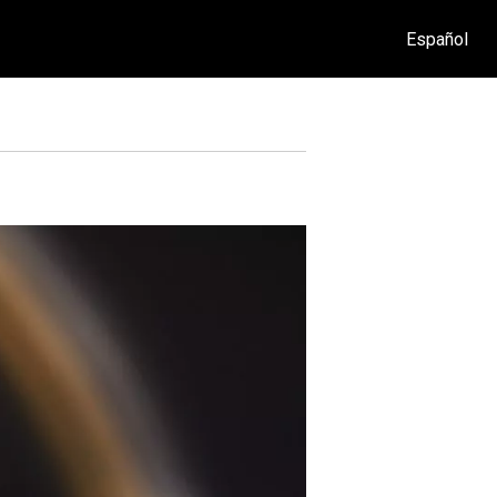
Español