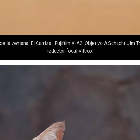
 de la ventana. El Carrizal. Fujifilm X-A2. Objetivo A.Schacht Ulm
reductor focal Viltrox.