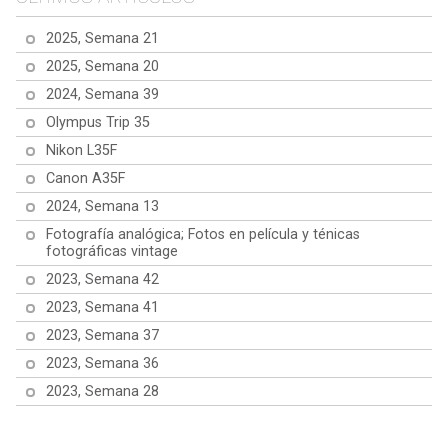
2025, Semana 21
2025, Semana 20
2024, Semana 39
Olympus Trip 35
Nikon L35F
Canon A35F
2024, Semana 13
Fotografía analógica; Fotos en película y ténicas
fotográficas vintage
2023, Semana 42
2023, Semana 41
2023, Semana 37
2023, Semana 36
2023, Semana 28