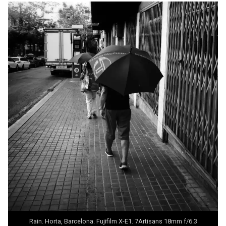
Rain. Horta, Barcelona. Fujifilm X-E1. 7Artisans 18mm f/6.3