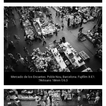
Mercado de los Encantes. Poble Nou, Barcelona. Fujifilm X-E1.
7Artisans 18mm f/6.3