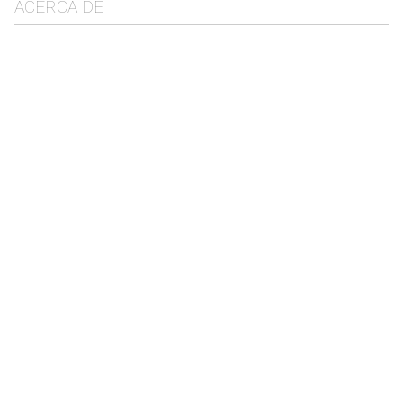
ACERCA DE